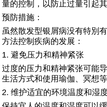
量的控制，以防止过量引起
预防措施：
虽然散发型银屑病没有特別
方法控制疾病的发展：
1. 避免压力和精神紧张
过度的压力和精神紧张可能
生活方式和使用瑜伽、冥想
2. 维护适宜的环境温度和湿
保持宜人的温度和湿度可以