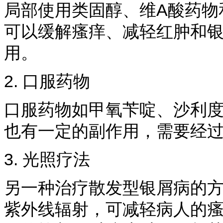
局部使用类固醇、维A酸药物
可以缓解瘙痒、减轻红肿和
用。
2. 口服药物
口服药物如甲氧苄啶、沙利
也有一定的副作用，需要经
3. 光照疗法
另一种治疗散发型银屑病的
紫外线辐射，可减轻病人的