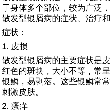
于身体多个部位，较为广泛
散发型银屑病的症状、治疗
症状：
1. 皮损
散发型银屑病的主要症状是
红色的斑块，大小不等，常
银鳞，易剥落。这些银鳞常
刺激皮肤。
2. 瘙痒