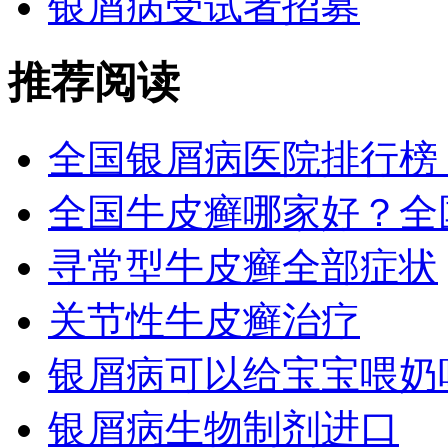
银屑病受试者招募
推荐阅读
全国银屑病医院排行榜
全国牛皮癣哪家好？全
寻常型牛皮癣全部症状
关节性牛皮癣治疗
银屑病可以给宝宝喂奶
银屑病生物制剂进口