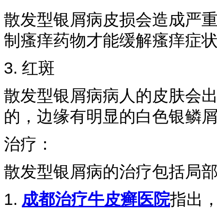
散发型银屑病皮损会造成严
制瘙痒药物才能缓解瘙痒症
3. 红斑
散发型银屑病病人的皮肤会
的，边缘有明显的白色银鳞
治疗：
散发型银屑病的治疗包括局
1.
成都治疗牛皮癣医院
指出，