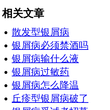
相关文章
散发型银屑病
银屑病必须禁酒吗
银屑病输什么液
银屑病过敏药
银屑病怎么降温
丘疹型银屑病破了