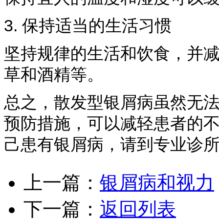
3. 保持适当的生活习惯
坚持规律的生活和饮食，并
草和酒精等。
总之，散发型银屑病虽然无
预防措施，可以减轻患者的
己患有银屑病，请到专业诊
上一篇：
银屑病和视力
下一篇：
返回列表