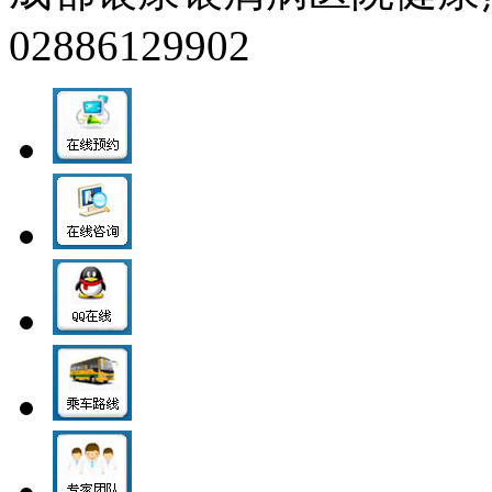
02886129902