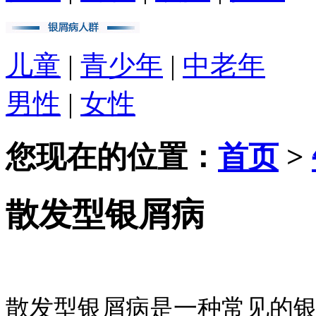
儿童
|
青少年
|
中老年
男性
|
女性
您现在的位置：
首页
>
散发型银屑病
散发型银屑病是一种常见的