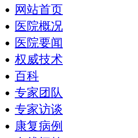
网站首页
医院概况
医院要闻
权威技术
百科
专家团队
专家访谈
康复病例