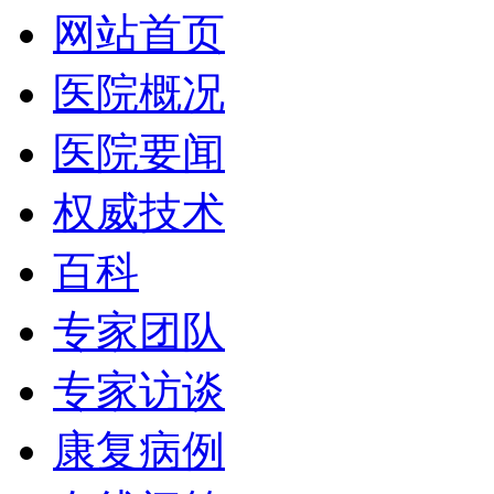
网站首页
医院概况
医院要闻
权威技术
百科
专家团队
专家访谈
康复病例