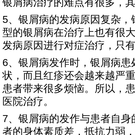
银屑病治疗的难点有很多，
5、银屑病的发病原因复杂，
型的银屑病在治疗上也有很
发病原因进行对症治疗，只
6、银屑病发作时，银屑病患
状，而且红疹还会越来越严
患者带来很多烦恼。所以，
医院治疗。
7、银屑病的发作与患者自身
者的身体素质差，抵抗力弱