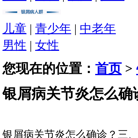
儿童
|
青少年
|
中老年
男性
|
女性
您现在的位置：
首页
>
银屑病关节炎怎么确
银屑病关节炎怎么确诊？三