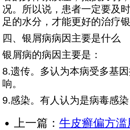
况。所以说，患者一定要及
足的水分，才能更好的治疗
四、银屑病病因主要是什么
银屑病的病因主要是：
8.遗传。多认为本病受多基
响。
9.感染。有人认为是病毒感染
上一篇：
牛皮癣偏方滥