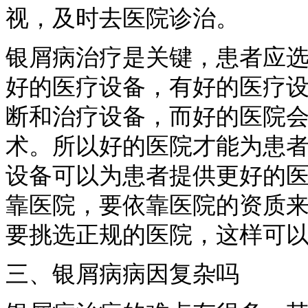
视，及时去医院诊治。
银屑病治疗是关键，患者应
好的医疗设备，有好的医疗
断和治疗设备，而好的医院
术。所以好的医院才能为患
设备可以为患者提供更好的
靠医院，要依靠医院的资质
要挑选正规的医院，这样可
三、银屑病病因复杂吗