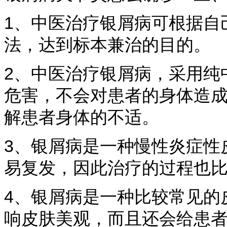
1、中医治疗银屑病可根据自
法，达到标本兼治的目的。
2、中医治疗银屑病，采用纯
危害，不会对患者的身体造
解患者身体的不适。
3、银屑病是一种慢性炎症性
易复发，因此治疗的过程也
4、银屑病是一种比较常见的
响皮肤美观，而且还会给患