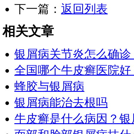
下一篇：
返回列表
相关文章
银屑病关节炎怎么确诊
全国哪个牛皮癣医院好
蜂胶与银屑病
银屑病能治去根吗
牛皮癣是什么病因？银