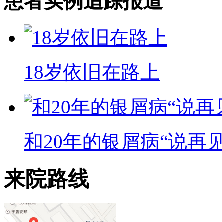
患者实例追踪报道
18岁依旧在路上
和20年的银屑病“说再见
来院路线