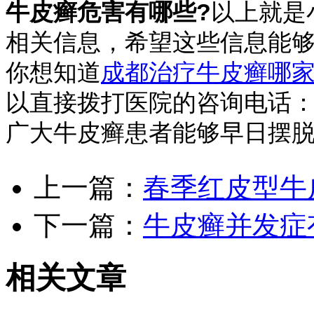
牛皮癣危害有哪些?
以上就是
相关信息，希望这些信息能
你想知道
成都治疗牛皮癣哪
以直接拨打医院的咨询电话：40
广大牛皮癣患者能够早日摆
上一篇：
春季红皮型牛
下一篇：
牛皮癣并发症
相关文章