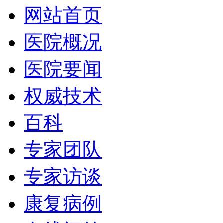
网站首页
医院概况
医院要闻
权威技术
百科
专家团队
专家访谈
康复病例