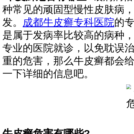
种常见的顽固型慢性皮肤病
发。
成都牛皮癣专科医院
的
是属于发病率比较高的病种
专业的医院就诊，以免耽误
重的危害，那么牛皮癣都会给
一下详细的信息吧。
牛皮癣危害有哪些?