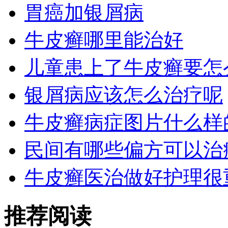
胃癌加银屑病
牛皮癣哪里能治好
儿童患上了牛皮癣要怎
银屑病应该怎么治疗呢
牛皮癣病症图片什么样
民间有哪些偏方可以治
牛皮癣医治做好护理很
推荐阅读