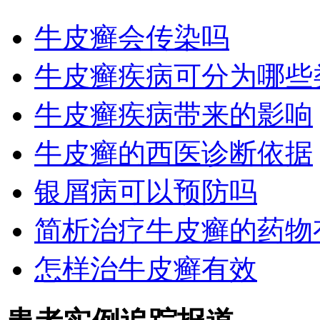
牛皮癣会传染吗
牛皮癣疾病可分为哪些
牛皮癣疾病带来的影响
牛皮癣的西医诊断依据
银屑病可以预防吗
简析治疗牛皮癣的药物
怎样治牛皮癣有效