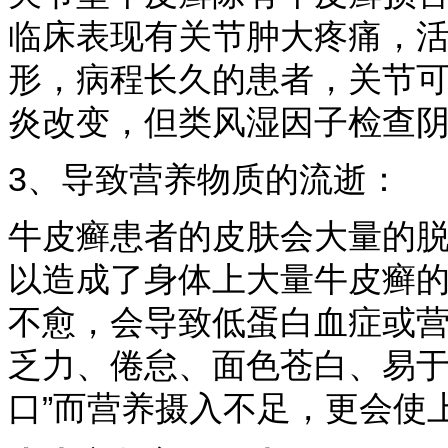
临床表现有关节肿大疼痛，
形，病程长久的患者，关节可
炎改变，但类风湿因子检查
3、导致营养物质的流逝：
牛皮癣患者的皮肤会大量的
以造成了身体上大量牛皮癣
不愈，会导致低蛋白血症或
乏力、倦怠、面色苍白、易于
口”而营养摄入不足，更会使