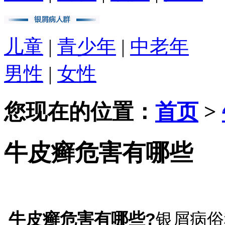
儿童
|
青少年
|
中老年
男性
|
女性
您现在的位置：
首页
>
牛皮癣危害有哪些
牛皮癣危害有哪些?
银屑病俗