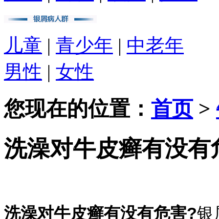
儿童
|
青少年
|
中老年
男性
|
女性
您现在的位置：
首页
>
洗澡对牛皮癣有没有
洗澡对牛皮癣有没有危害?
银