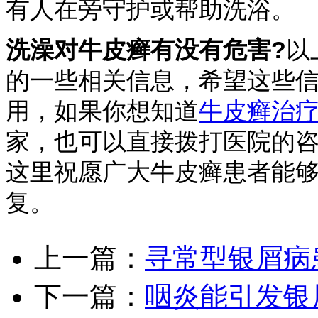
有人在旁守护或帮助洗浴。
洗澡对牛皮癣有没有危害?
以
的一些相关信息，希望这些
用，如果你想知道
牛皮癣治
家，也可以直接拨打医院的咨询电
这里祝愿广大牛皮癣患者能
复。
上一篇：
寻常型银屑病
下一篇：
咽炎能引发银