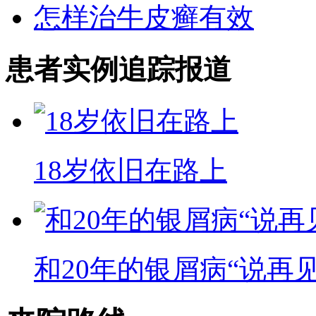
怎样治牛皮癣有效
患者实例追踪报道
18岁依旧在路上
和20年的银屑病“说再见