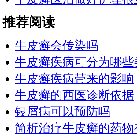
推荐阅读
牛皮癣会传染吗
牛皮癣疾病可分为哪些
牛皮癣疾病带来的影响
牛皮癣的西医诊断依据
银屑病可以预防吗
简析治疗牛皮癣的药物