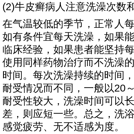
(2)牛皮癣病人注意洗澡次
在气温较低的季节，正常人每
如有条件宜每天洗澡，如果
临床经验，如果患者能坚持每日
使用同样药物治疗而不洗澡
时间。每次洗澡持续的时间
耐受情况而不同，一般以20
耐受性较大，洗澡时间可以
差，则应短一些。总之，洗
感觉疲劳、无不适感为度。