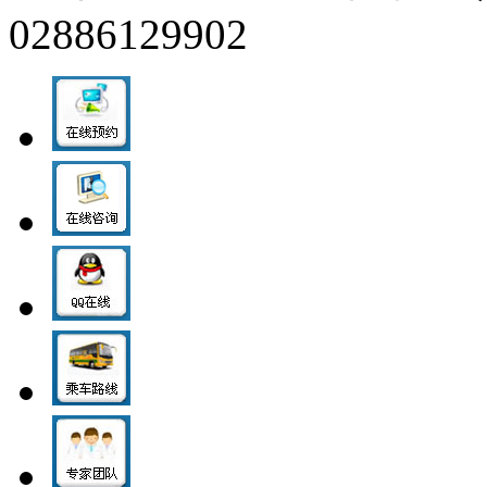
02886129902