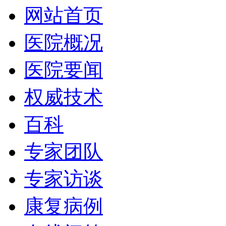
网站首页
医院概况
医院要闻
权威技术
百科
专家团队
专家访谈
康复病例