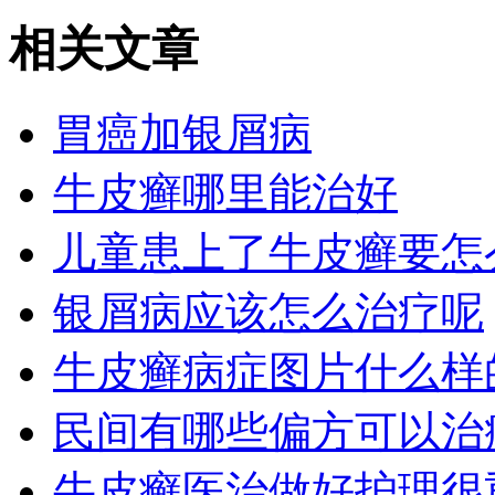
相关文章
胃癌加银屑病
牛皮癣哪里能治好
儿童患上了牛皮癣要怎
银屑病应该怎么治疗呢
牛皮癣病症图片什么样
民间有哪些偏方可以治
牛皮癣医治做好护理很