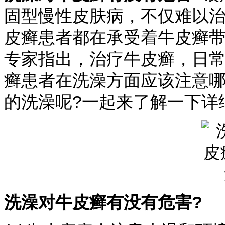
固型慢性皮肤病，不仅难以
皮癣患者都在承受着牛皮癣
专家指出，治疗牛皮癣，日
癣患者在洗澡方面应该注意哪
的洗澡呢?一起来了解一下详
洗澡对牛皮癣有没有危害?