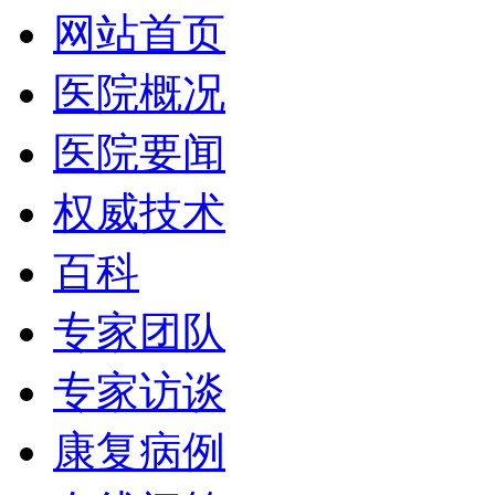
网站首页
医院概况
医院要闻
权威技术
百科
专家团队
专家访谈
康复病例