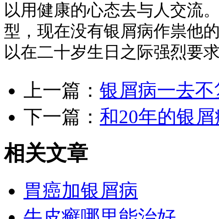
以用健康的心态去与人交流
型，现在没有银屑病作祟他
以在二十岁生日之际强烈要
上一篇：
银屑病一去不
下一篇：
和20年的银屑
相关文章
胃癌加银屑病
牛皮癣哪里能治好