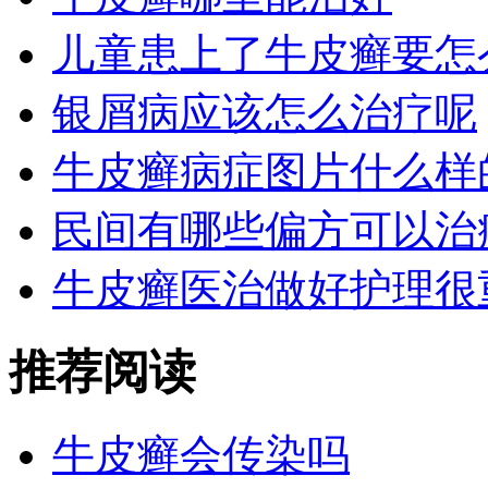
儿童患上了牛皮癣要怎
银屑病应该怎么治疗呢
牛皮癣病症图片什么样
民间有哪些偏方可以治
牛皮癣医治做好护理很
推荐阅读
牛皮癣会传染吗