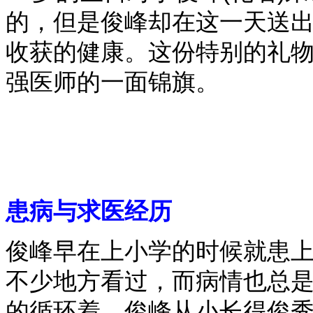
的，但是俊峰却在这一天送
收获的健康。这份特别的礼
强医师的一面锦旗。
患病与求医经历
俊峰早在上小学的时候就患
不少地方看过，而病情也总
的循环着。俊峰从小长得俊