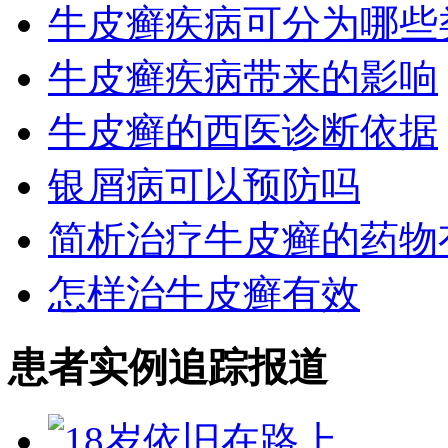
牛皮癣疾病可分为哪些
牛皮癣疾病带来的影响
牛皮癣的西医诊断依据
银屑病可以预防吗
简析治疗牛皮癣的药物
怎样治牛皮癣有效
患者实例追踪报道