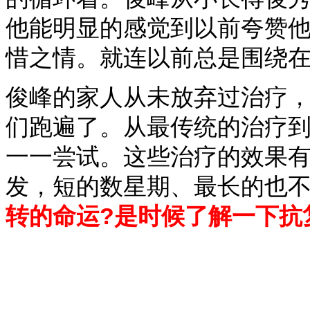
他能明显的感觉到以前夸赞
惜之情。就连以前总是围绕
俊峰的家人从未放弃过治疗
们跑遍了。从最传统的治疗
一一尝试。这些治疗的效果
发，短的数星期、最长的也
转的命运?是时候了解一下抗