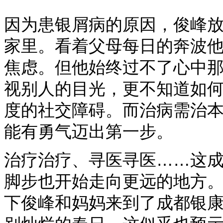
因为患银屑病的原因，俊峰
家里。看着父母每日的奔波
焦虑。但他始终过不了心中
视别人的目光，更不知道如
度的社交障碍。而治病需治
能有勇气迈出第一步。
治疗治疗、寻医寻医……这
脚步也开始走向更远的地方
下俊峰和妈妈来到了成都银