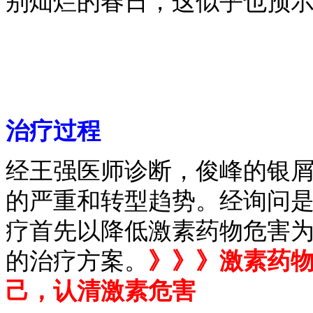
别灿烂的春日，这似乎也预
治疗过程
经王强医师诊断，俊峰的银
的严重和转型趋势。经询问
疗首先以降低激素药物危害
的治疗方案。
》》》激素药物
己，认清激素危害