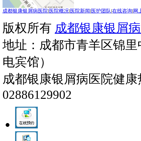
成都银康银屑病医院
|
医院概况
|
医院新闻
|
医护团队
|
在线咨询
|
网
版权所有
成都银康银屑病
地址：成都市青羊区锦里
电宾馆）
成都银康银屑病医院健康热线：0
02886129902