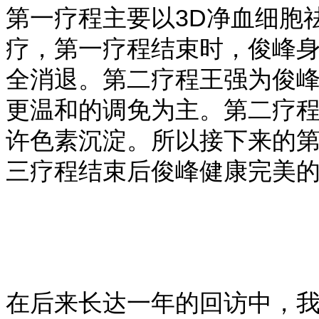
第一疗程主要以3D净血细胞
疗，第一疗程结束时，俊峰
全消退。第二疗程王强为俊
更温和的调免为主。第二疗
许色素沉淀。所以接下来的
三疗程结束后俊峰健康完美
在后来长达一年的回访中，